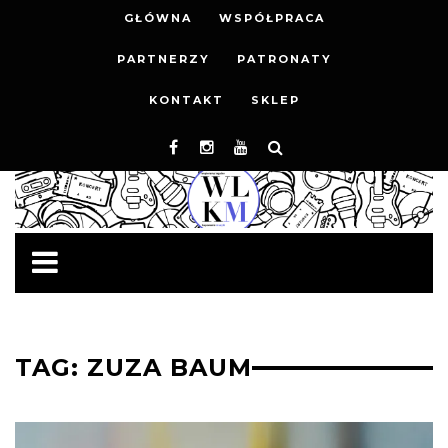
GŁÓWNA
WSPÓŁPRACA
PARTNERZY
PATRONATY
KONTAKT
SKLEP
TAG: ZUZA BAUM