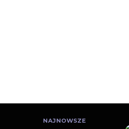
NAJNOWSZE