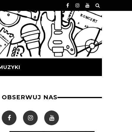
MUZYKI
OBSERWUJ NAS