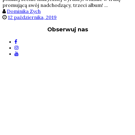
promującą swój nadchodzący, trzeci album! ...
Dominika Zych
12 października, 2019
Obserwuj nas