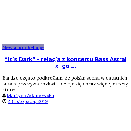
Newsroom
Relacje
“It’s Dark” – relacja z koncertu Bass Astral
x Igo ...
Bardzo często podkreślam, że polska scena w ostatnich
latach przeżywa rozkwit i dzieje się coraz więcej rzeczy,
które ...
Martyna Adamowska
20 listopada, 2019