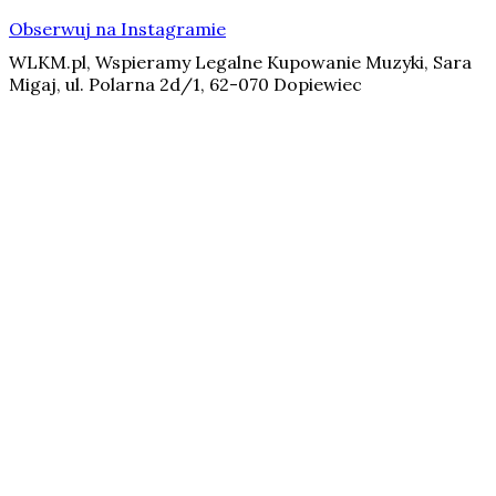
Obserwuj na Instagramie
WLKM.pl, Wspieramy Legalne Kupowanie Muzyki, Sara
Migaj, ul. Polarna 2d/1, 62-070 Dopiewiec