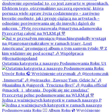
Ostatnia kategoria z naszego Podsumowania Roku: Ut
Jedna z ważniejszych kategorii w ramach naszego P