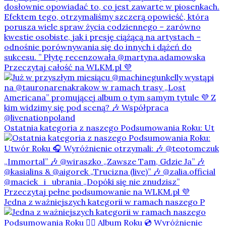
Ostatnia kategoria z naszego Podsumowania Roku: Ut
Jedna z ważniejszych kategorii w ramach naszego P