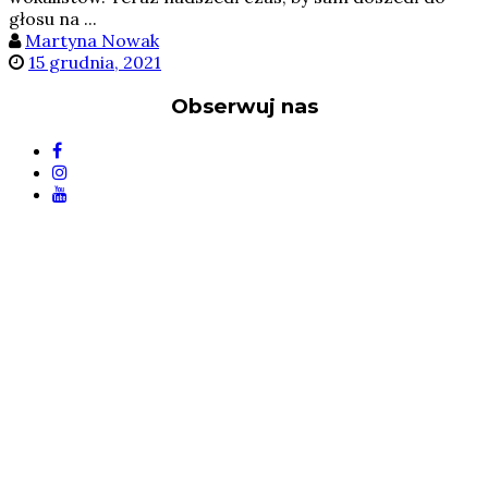
głosu na ...
Martyna Nowak
15 grudnia, 2021
Obserwuj nas