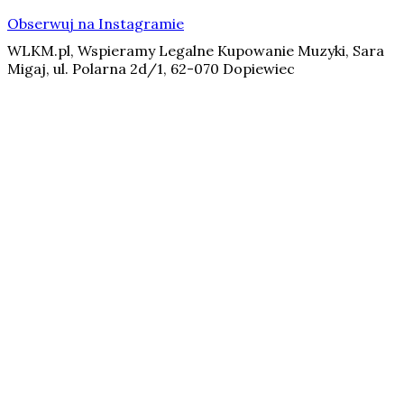
Obserwuj na Instagramie
WLKM.pl, Wspieramy Legalne Kupowanie Muzyki, Sara
Migaj, ul. Polarna 2d/1, 62-070 Dopiewiec