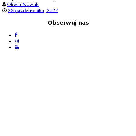
Oliwia Nowak
28 października, 2022
Obserwuj nas