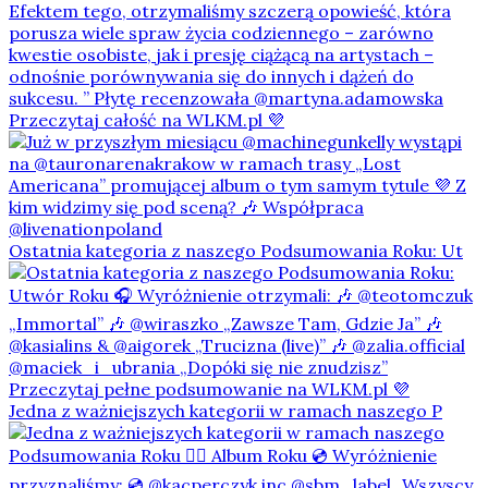
Ostatnia kategoria z naszego Podsumowania Roku: Ut
Jedna z ważniejszych kategorii w ramach naszego P