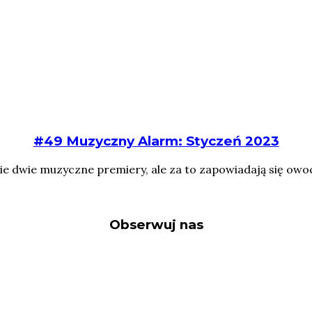
#49 Muzyczny Alarm: Styczeń 2023
 dwie muzyczne premiery, ale za to zapowiadają się owocn
Obserwuj nas