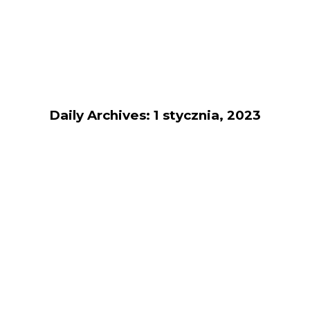
Daily Archives: 1 stycznia, 2023