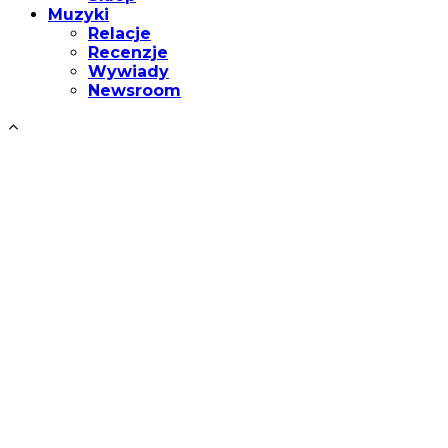
Muzyki
Relacje
Recenzje
Wywiady
Newsroom