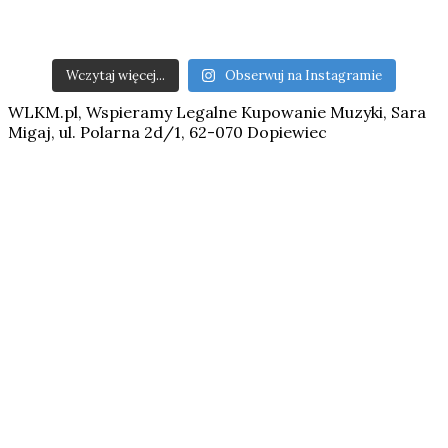
Wczytaj więcej...
Obserwuj na Instagramie
WLKM.pl, Wspieramy Legalne Kupowanie Muzyki, Sara
Migaj, ul. Polarna 2d/1, 62-070 Dopiewiec