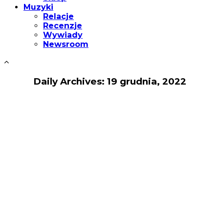
Muzyki
Relacje
Recenzje
Wywiady
Newsroom
Daily Archives: 19 grudnia, 2022