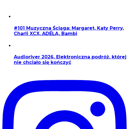
#101 Muzyczna Ściąga: Margaret, Katy Perry,
Charli XCX, ADÉLA, Bambi
Audioriver 2026. Elektroniczna podróż, której
nie chciało się kończyć