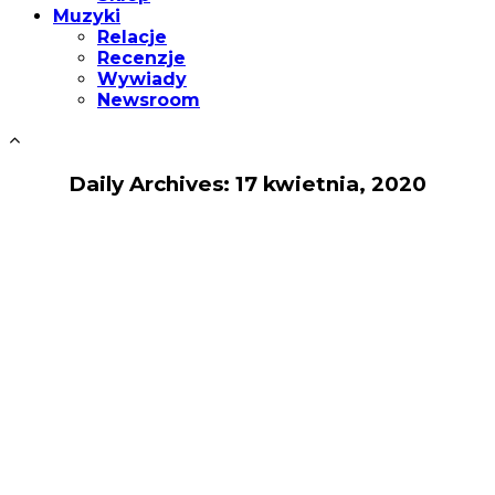
Muzyki
Relacje
Recenzje
Wywiady
Newsroom
Daily Archives: 17 kwietnia, 2020