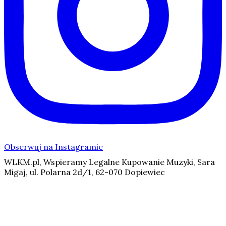
Obserwuj na Instagramie
WLKM.pl, Wspieramy Legalne Kupowanie Muzyki, Sara
Migaj, ul. Polarna 2d/1, 62-070 Dopiewiec