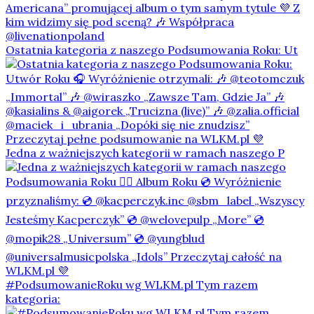
Ostatnia kategoria z naszego Podsumowania Roku: Ut
Jedna z ważniejszych kategorii w ramach naszego P
#PodsumowanieRoku wg WLKM.pl Tym razem
kategoria: