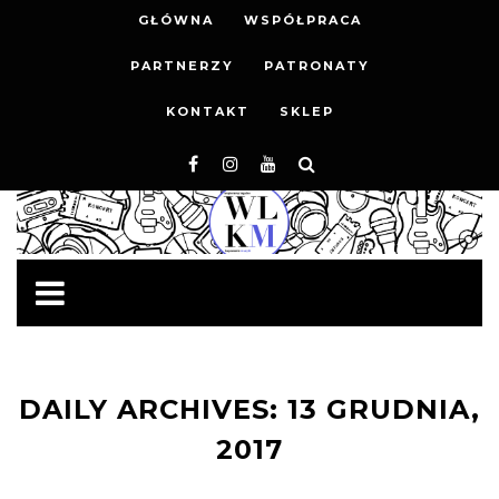
GŁÓWNA
WSPÓŁPRACA
PARTNERZY
PATRONATY
KONTAKT
SKLEP
DAILY ARCHIVES: 13 GRUDNIA,
2017