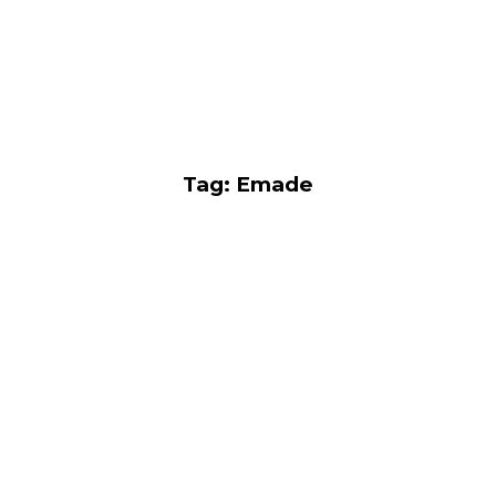
Tag: Emade