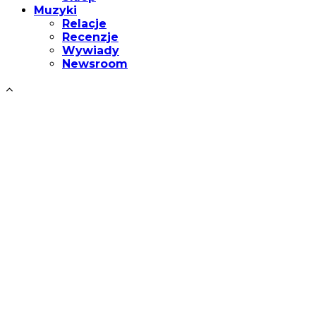
Muzyki
Relacje
Recenzje
Wywiady
Newsroom