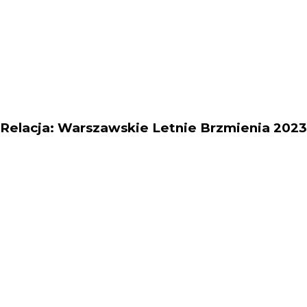
Relacja: Warszawskie Letnie Brzmienia 2023